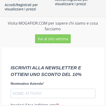
visualizzare i prezzi
Accedi/Registrati per
visualizzare i prezzi
Visita MOGAFIOR.COM per sapere chi siamo e cosa
facciamo
Vai al sito vetrina