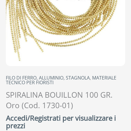
FILO DI FERRO, ALLUMINIO, STAGNOLA
,
MATERIALE
TECNICO PER FIORISTI
SPIRALINA BOUILLON 100 GR.
Oro (Cod. 1730-01)
Accedi/Registrati per visualizzare i
prezzi