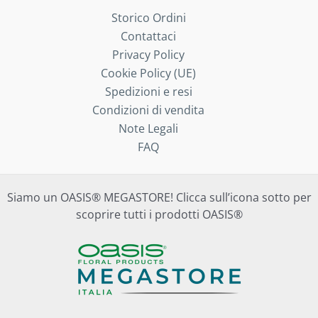
Storico Ordini
Contattaci
Privacy Policy
Cookie Policy (UE)
Spedizioni e resi
Condizioni di vendita
Note Legali
FAQ
Siamo un OASIS® MEGASTORE! Clicca sull’icona sotto per
scoprire tutti i prodotti OASIS®