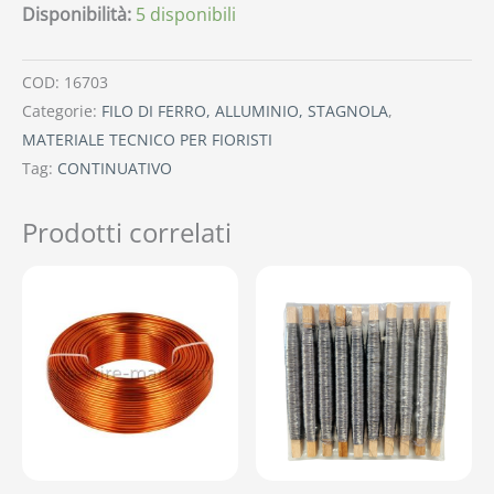
Disponibilità:
5 disponibili
COD:
16703
Categorie:
FILO DI FERRO, ALLUMINIO, STAGNOLA
,
MATERIALE TECNICO PER FIORISTI
Tag:
CONTINUATIVO
Prodotti correlati