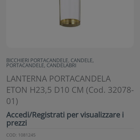
BICCHIERI PORTACANDELE
,
CANDELE,
PORTACANDELE, CANDELABRI
LANTERNA PORTACANDELA
ETON H23,5 D10 CM (Cod. 32078-
01)
Accedi/Registrati per visualizzare i
prezzi
COD:
1081245