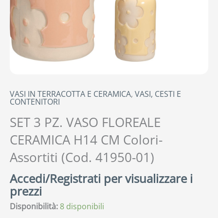
VASI IN TERRACOTTA E CERAMICA
,
VASI, CESTI E
CONTENITORI
SET 3 PZ. VASO FLOREALE
CERAMICA H14 CM Colori-
Assortiti (Cod. 41950-01)
Accedi/Registrati per visualizzare i
prezzi
Disponibilità:
8 disponibili