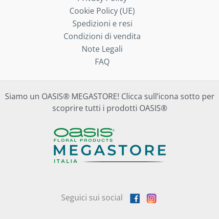
Cookie Policy (UE)
Spedizioni e resi
Condizioni di vendita
Note Legali
FAQ
Siamo un OASIS® MEGASTORE! Clicca sull’icona sotto per
scoprire tutti i prodotti OASIS®
Seguici sui social