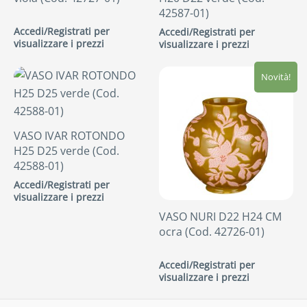
42587-01)
Accedi/Registrati per
Accedi/Registrati per
visualizzare i prezzi
visualizzare i prezzi
Novità!
VASO IVAR ROTONDO
H25 D25 verde (Cod.
42588-01)
Accedi/Registrati per
visualizzare i prezzi
VASO NURI D22 H24 CM
ocra (Cod. 42726-01)
Accedi/Registrati per
visualizzare i prezzi