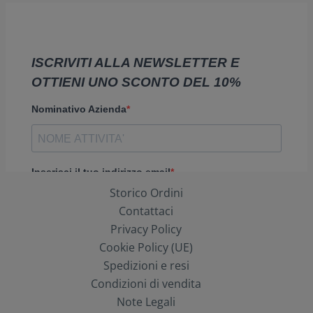
Storico Ordini
Contattaci
Privacy Policy
Cookie Policy (UE)
Spedizioni e resi
Condizioni di vendita
Note Legali