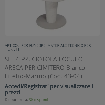
ARTICOLI PER FUNEBRE
,
MATERIALE TECNICO PER
FIORISTI
SET 6 PZ. CIOTOLA LOCULO
ARECA PER CIMITERO Bianco-
Effetto-Marmo (Cod. 43-04)
Accedi/Registrati per visualizzare i
prezzi
Disponibilità:
36 disponibili