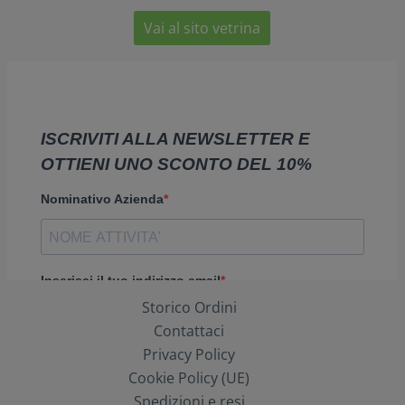
Vai al sito vetrina
Storico Ordini
Contattaci
Privacy Policy
Cookie Policy (UE)
Spedizioni e resi