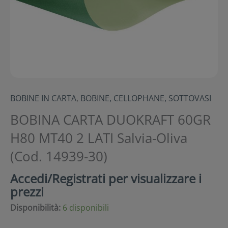
BOBINE IN CARTA
,
BOBINE, CELLOPHANE, SOTTOVASI
BOBINA CARTA DUOKRAFT 60GR
H80 MT40 2 LATI Salvia-Oliva
(Cod. 14939-30)
Accedi/Registrati per visualizzare i
prezzi
Disponibilità:
6 disponibili