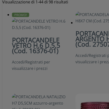
Visualizzazione di 1-44 di 98 risultati
PROMO!
PORTACAN
ARGENTO 
PORTACANDELE
(Cod. 2750
VETRO H.6 D.5,5
(Cod. 16376-01)
Accedi/Registrati 
visualizzare i prez
Accedi/Registrati per
visualizzare i prezzi