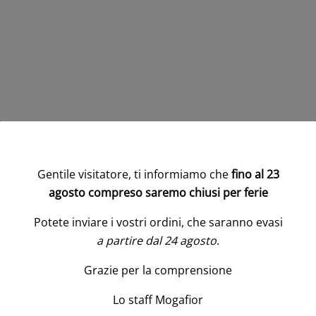
Gentile visitatore, ti informiamo che
fino al 23
agosto compreso saremo chiusi per ferie
Potete inviare i vostri ordini, che saranno evasi
a partire dal 24 agosto
.
Grazie per la comprensione
Lo staff Mogafior