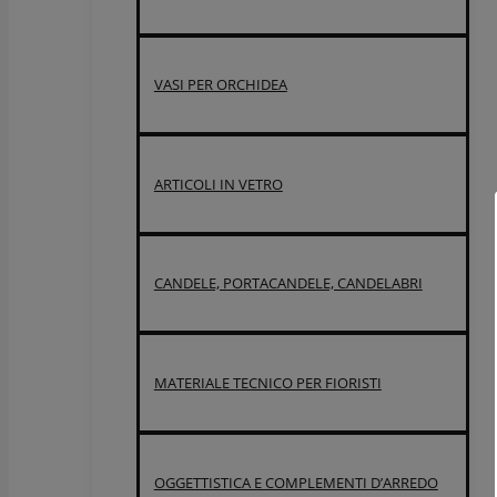
VASI PER ORCHIDEA
ARTICOLI IN VETRO
CANDELE, PORTACANDELE, CANDELABRI
MATERIALE TECNICO PER FIORISTI
OGGETTISTICA E COMPLEMENTI D’ARREDO