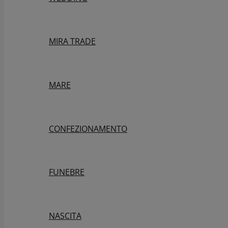
MIRA TRADE
MARE
CONFEZIONAMENTO
FUNEBRE
NASCITA