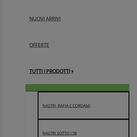
NUOVI ARRIVI
OFFERTE
TUTTI I PRODOTTI
NASTRI, RAFIA E CORDAMI
NASTRI SOTTO I 5€