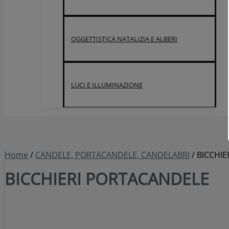
OGGETTISTICA NATALIZIA E ALBERI
LUCI E ILLUMINAZIONE
Home
/
CANDELE, PORTACANDELE, CANDELABRI
/ BICCHI
BICCHIERI PORTACANDELE