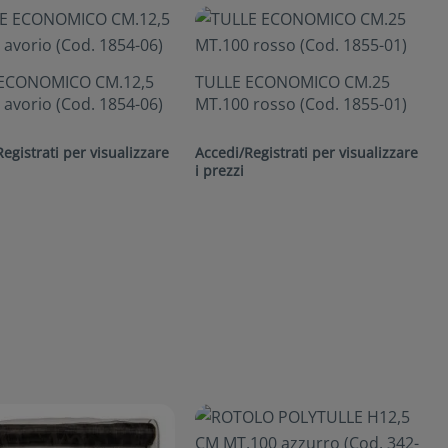
ECONOMICO CM.12,5
TULLE ECONOMICO CM.25
avorio (Cod. 1854-06)
MT.100 rosso (Cod. 1855-01)
egistrati per visualizzare
Accedi/Registrati per visualizzare
i prezzi