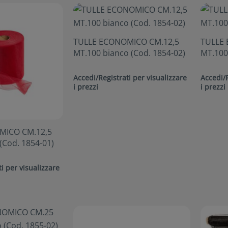
TULLE ECONOMICO CM.12,5
TULLE 
MT.100 bianco (Cod. 1854-02)
MT.100 
Accedi/Registrati per visualizzare
Accedi/R
i prezzi
i prezzi
MICO CM.12,5
(Cod. 1854-01)
i per visualizzare