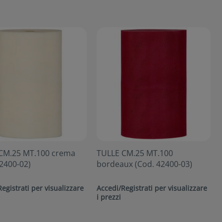
CM.25 MT.100 crema
TULLE CM.25 MT.100
2400-02)
bordeaux (Cod. 42400-03)
egistrati per visualizzare
Accedi/Registrati per visualizzare
i prezzi