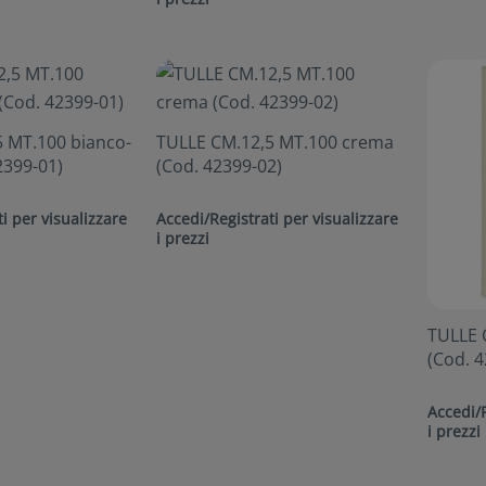
 MT.100 bianco-
TULLE CM.12,5 MT.100 crema
2399-01)
(Cod. 42399-02)
i per visualizzare
Accedi/Registrati per visualizzare
i prezzi
TULLE 
(Cod. 4
Accedi/R
i prezzi