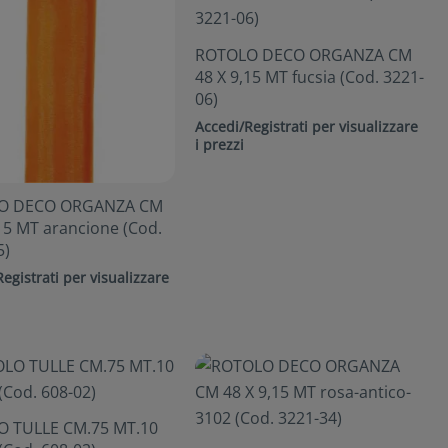
ROTOLO DECO ORGANZA CM
48 X 9,15 MT fucsia (Cod. 3221-
06)
Accedi/Registrati per visualizzare
i prezzi
O DECO ORGANZA CM
15 MT arancione (Cod.
5)
egistrati per visualizzare
 TULLE CM.75 MT.10