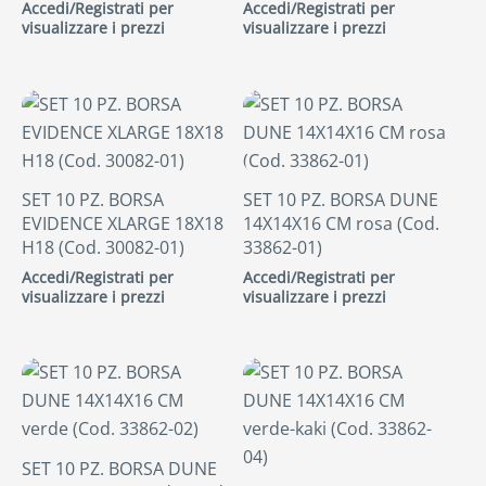
Accedi/Registrati per
Accedi/Registrati per
visualizzare i prezzi
visualizzare i prezzi
SET 10 PZ. BORSA
SET 10 PZ. BORSA DUNE
EVIDENCE XLARGE 18X18
14X14X16 CM rosa (Cod.
H18 (Cod. 30082-01)
33862-01)
Accedi/Registrati per
Accedi/Registrati per
visualizzare i prezzi
visualizzare i prezzi
SET 10 PZ. BORSA DUNE