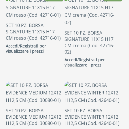
SET 10 PZ. BORSA
SIGNATURE 11X15 H17
SET 10 PZ. BORSA
CM rosso (Cod. 42716-01)
SIGNATURE 11X15 H17
CM crema (Cod. 42716-
Accedi/Registrati per
visualizzare i prezzi
02)
Accedi/Registrati per
visualizzare i prezzi
SET 10 PZ. BORSA
SET 10 PZ. BORSA
EVIDENCE MEDIUM 12X12
EVIDENCE WINTER 12X12
H12,5 CM (Cod. 30080-01)
H12,5 CM (Cod. 42640-01)