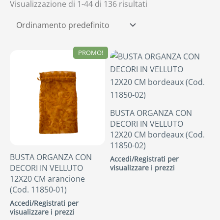
Visualizzazione di 1-44 di 136 risultati
PROMO!
BUSTA ORGANZA CON
DECORI IN VELLUTO
12X20 CM bordeaux (Cod.
11850-02)
BUSTA ORGANZA CON
Accedi/Registrati per
DECORI IN VELLUTO
visualizzare i prezzi
12X20 CM arancione
(Cod. 11850-01)
Accedi/Registrati per
visualizzare i prezzi