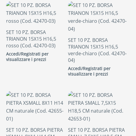
SET 10 PZ. BORSA
TRIANON 15X15 H16,5
SET 10 PZ. BORSA
rosso (Cod. 42470-03)
TRIANON 15X15 H16,5
verde-chiaro (Cod. 42470-
Accedi/Registrati per
visualizzare i prezzi
04)
Accedi/Registrati per
visualizzare i prezzi
SET 10 PZ. BORSA PIETRA
SET 10 PZ. BORSA PIETRA