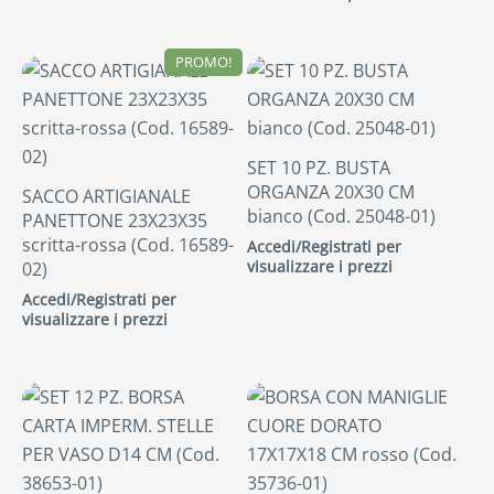
PROMO!
SET 10 PZ. BUSTA
ORGANZA 20X30 CM
SACCO ARTIGIANALE
bianco (Cod. 25048-01)
PANETTONE 23X23X35
scritta-rossa (Cod. 16589-
Accedi/Registrati per
visualizzare i prezzi
02)
Accedi/Registrati per
visualizzare i prezzi