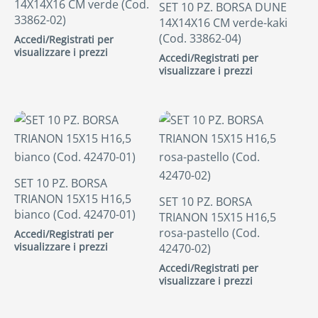
14X14X16 CM verde (Cod.
SET 10 PZ. BORSA DUNE
33862-02)
14X14X16 CM verde-kaki
(Cod. 33862-04)
Accedi/Registrati per
visualizzare i prezzi
Accedi/Registrati per
visualizzare i prezzi
SET 10 PZ. BORSA
TRIANON 15X15 H16,5
SET 10 PZ. BORSA
bianco (Cod. 42470-01)
TRIANON 15X15 H16,5
rosa-pastello (Cod.
Accedi/Registrati per
visualizzare i prezzi
42470-02)
Accedi/Registrati per
visualizzare i prezzi