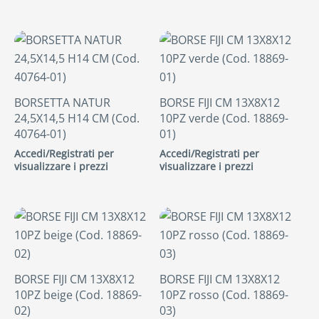
BORSETTA NATUR
BORSE FIJI CM 13X8X12
24,5X14,5 H14 CM (Cod.
10PZ verde (Cod. 18869-
40764-01)
01)
Accedi/Registrati per
Accedi/Registrati per
visualizzare i prezzi
visualizzare i prezzi
BORSE FIJI CM 13X8X12
BORSE FIJI CM 13X8X12
10PZ beige (Cod. 18869-
10PZ rosso (Cod. 18869-
02)
03)