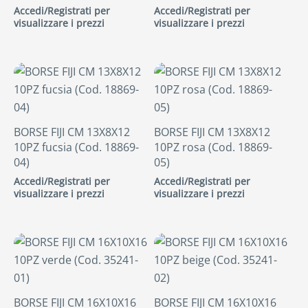
Accedi/Registrati per
Accedi/Registrati per
visualizzare i prezzi
visualizzare i prezzi
BORSE FIJI CM 13X8X12
BORSE FIJI CM 13X8X12
10PZ fucsia (Cod. 18869-
10PZ rosa (Cod. 18869-
04)
05)
Accedi/Registrati per
Accedi/Registrati per
visualizzare i prezzi
visualizzare i prezzi
BORSE FIJI CM 16X10X16
BORSE FIJI CM 16X10X16