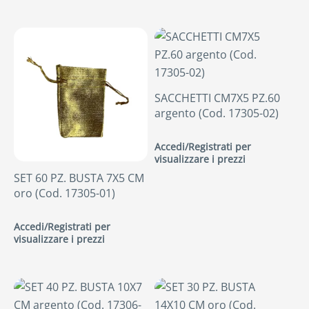
SACCHETTI CM7X5 PZ.60
argento (Cod. 17305-02)
Accedi/Registrati per
visualizzare i prezzi
SET 60 PZ. BUSTA 7X5 CM
oro (Cod. 17305-01)
Accedi/Registrati per
visualizzare i prezzi