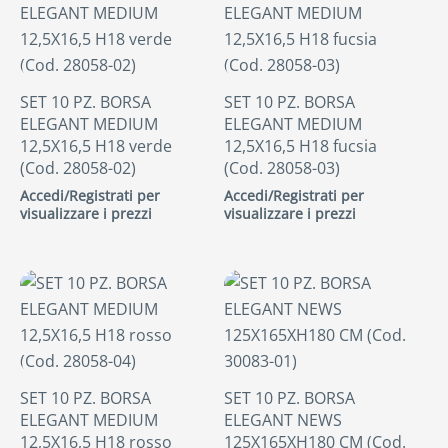
SET 10 PZ. BORSA
SET 10 PZ. BORSA
ELEGANT MEDIUM
ELEGANT MEDIUM
12,5X16,5 H18 verde
12,5X16,5 H18 fucsia
(Cod. 28058-02)
(Cod. 28058-03)
Accedi/Registrati per
Accedi/Registrati per
visualizzare i prezzi
visualizzare i prezzi
SET 10 PZ. BORSA
SET 10 PZ. BORSA
ELEGANT MEDIUM
ELEGANT NEWS
12,5X16,5 H18 rosso
125X165XH180 CM (Cod.