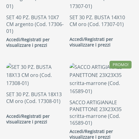
SET 40 PZ. BUSTA 10X7
SET 30 PZ. BUSTA 14X10
CM argento (Cod. 17306-
CM oro (Cod. 17307-01)
01)
Accedi/Registrati per
Accedi/Registrati per
visualizzare i prezzi
visualizzare i prezzi
PROMO!
SET 30 PZ. BUSTA 18X13
CM oro (Cod. 17308-01)
SACCO ARTIGIANALE
PANETTONE 23X23X35
scritta-marrone (Cod.
Accedi/Registrati per
visualizzare i prezzi
16589-01)
Accedi/Registrati per
visualizzare i prezzi