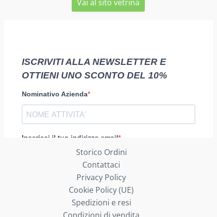
Vai al sito vetrina
Storico Ordini
Contattaci
Privacy Policy
Cookie Policy (UE)
Spedizioni e resi
Condizioni di vendita