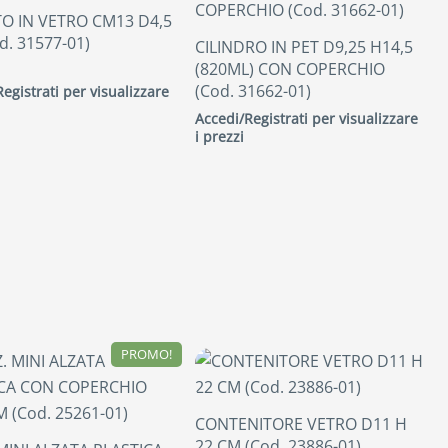
O IN VETRO CM13 D4,5
d. 31577-01)
CILINDRO IN PET D9,25 H14,5
(820ML) CON COPERCHIO
(Cod. 31662-01)
egistrati per visualizzare
Accedi/Registrati per visualizzare
i prezzi
PROMO!
CONTENITORE VETRO D11 H
22 CM (Cod. 23886-01)