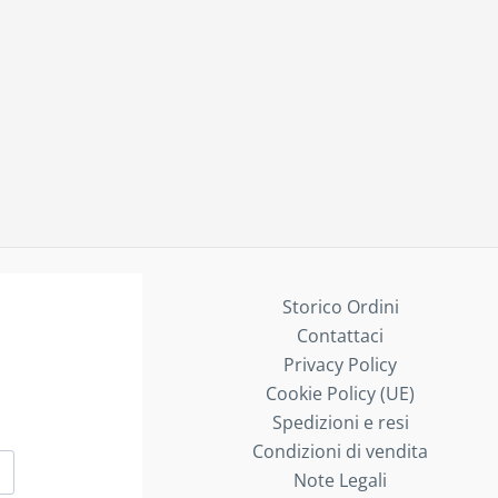
Storico Ordini
Contattaci
Privacy Policy
Cookie Policy (UE)
Spedizioni e resi
Condizioni di vendita
Note Legali