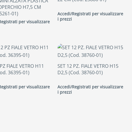
 MINI ALZATA PLASTICA
OPERCHIO H7,5 CM
5261-01)
Accedi/Registrati per visualizzare
i prezzi
egistrati per visualizzare
 PZ FIALE VETRO H11
SET 12 PZ. FIALE VETRO H15
od. 36395-01)
D2,5 (Cod. 38760-01)
egistrati per visualizzare
Accedi/Registrati per visualizzare
i prezzi