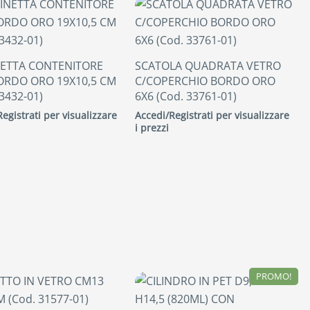
NETTA CONTENITORE
SCATOLA QUADRATA VETRO
ORDO ORO 19X10,5 CM
C/COPERCHIO BORDO ORO
3432-01)
6X6 (Cod. 33761-01)
egistrati per visualizzare
Accedi/Registrati per visualizzare
i prezzi
PROMO!