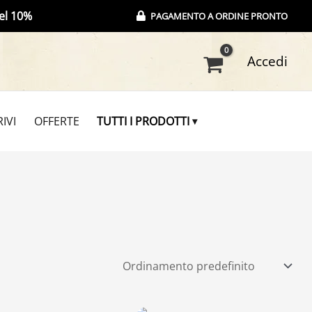
el 10%
PAGAMENTO A ORDINE PRONTO
Accedi
IVI
OFFERTE
TUTTI I PRODOTTI