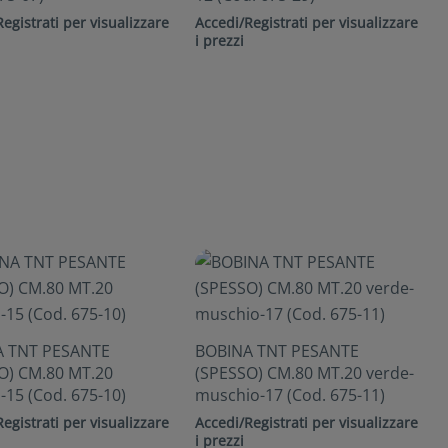
egistrati per visualizzare
Accedi/Registrati per visualizzare
i prezzi
A TNT PESANTE
BOBINA TNT PESANTE
O) CM.80 MT.20
(SPESSO) CM.80 MT.20 verde-
-15 (Cod. 675-10)
muschio-17 (Cod. 675-11)
egistrati per visualizzare
Accedi/Registrati per visualizzare
i prezzi