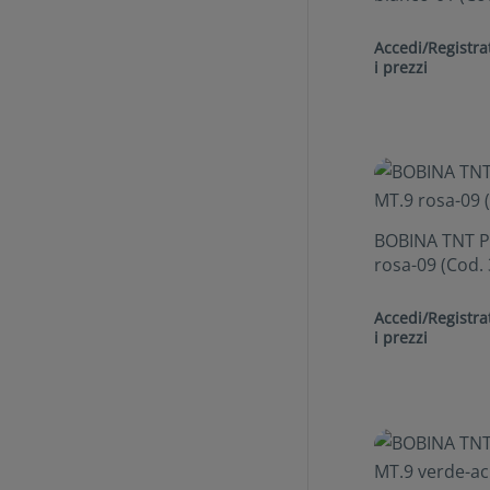
Accedi/Registrat
i prezzi
BOBINA TNT P
rosa-09 (Cod.
Accedi/Registrat
i prezzi