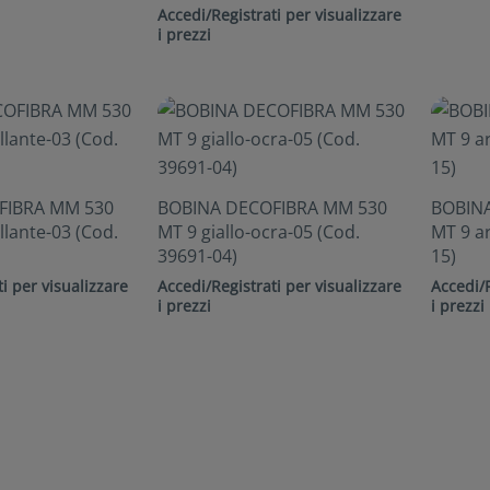
Accedi/Registrati per visualizzare
i prezzi
FIBRA MM 530
BOBINA DECOFIBRA MM 530
BOBIN
illante-03 (Cod.
MT 9 giallo-ocra-05 (Cod.
MT 9 ar
39691-04)
15)
i per visualizzare
Accedi/Registrati per visualizzare
Accedi/R
i prezzi
i prezzi