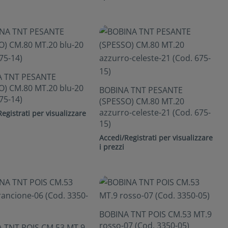
A TNT PESANTE
O) CM.80 MT.20 blu-20
BOBINA TNT PESANTE
75-14)
(SPESSO) CM.80 MT.20
azzurro-celeste-21 (Cod. 675-
egistrati per visualizzare
15)
Accedi/Registrati per visualizzare
i prezzi
BOBINA TNT POIS CM.53 MT.9
rosso-07 (Cod. 3350-05)
 TNT POIS CM.53 MT.9