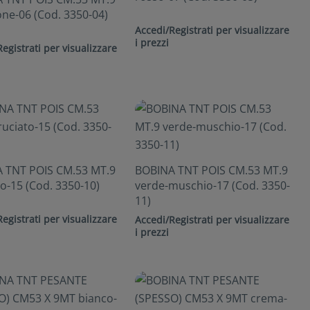
ne-06 (Cod. 3350-04)
Accedi/Registrati per visualizzare
i prezzi
egistrati per visualizzare
 TNT POIS CM.53 MT.9
BOBINA TNT POIS CM.53 MT.9
o-15 (Cod. 3350-10)
verde-muschio-17 (Cod. 3350-
11)
egistrati per visualizzare
Accedi/Registrati per visualizzare
i prezzi