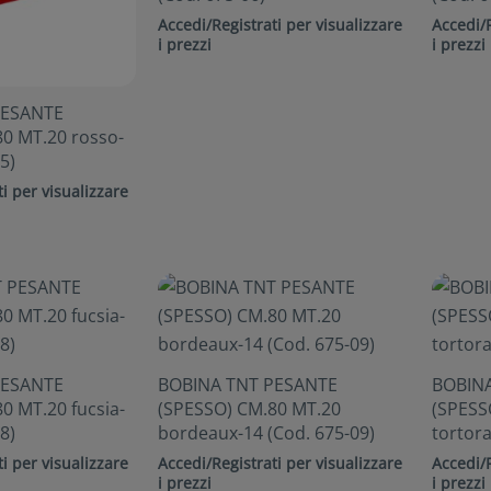
Accedi/Registrati per visualizzare
Accedi/R
i prezzi
i prezzi
PESANTE
0 MT.20 rosso-
5)
i per visualizzare
PESANTE
BOBINA TNT PESANTE
BOBIN
0 MT.20 fucsia-
(SPESSO) CM.80 MT.20
(SPESS
8)
bordeaux-14 (Cod. 675-09)
tortora
i per visualizzare
Accedi/Registrati per visualizzare
Accedi/R
i prezzi
i prezzi