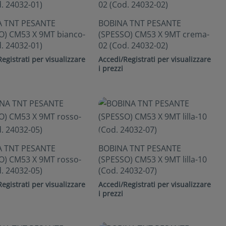
A TNT PESANTE
BOBINA TNT PESANTE
O) CM53 X 9MT bianco-
(SPESSO) CM53 X 9MT crema-
. 24032-01)
02 (Cod. 24032-02)
egistrati per visualizzare
Accedi/Registrati per visualizzare
i prezzi
A TNT PESANTE
BOBINA TNT PESANTE
O) CM53 X 9MT rosso-
(SPESSO) CM53 X 9MT lilla-10
. 24032-05)
(Cod. 24032-07)
egistrati per visualizzare
Accedi/Registrati per visualizzare
i prezzi