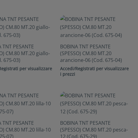
A TNT PESANTE
BOBINA TNT PESANTE
) CM.80 MT.20 giallo-
(SPESSO) CM.80 MT.20
. 675-03)
arancione-06 (Cod. 675-04)
egistrati per visualizzare
Accedi/Registrati per visualizzare
i prezzi
A TNT PESANTE
BOBINA TNT PESANTE
) CM.80 MT.20 lilla-10
(SPESSO) CM.80 MT.20 pesca-
75-07)
12 (Cod. 675-29)