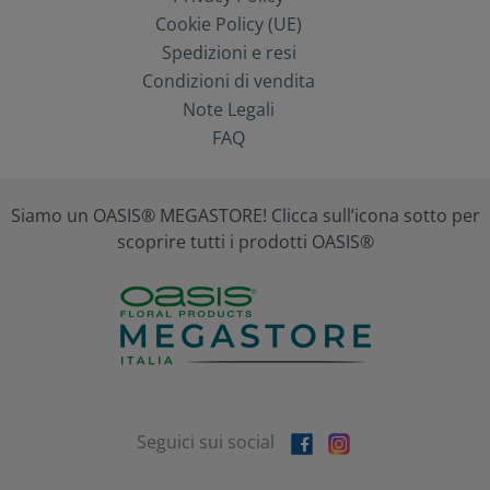
Cookie Policy (UE)
Spedizioni e resi
Condizioni di vendita
Note Legali
FAQ
Siamo un OASIS® MEGASTORE! Clicca sull’icona sotto per
scoprire tutti i prodotti OASIS®
Seguici sui social