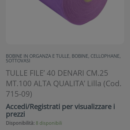
BOBINE IN ORGANZA E TULLE
,
BOBINE, CELLOPHANE,
SOTTOVASI
TULLE FILE’ 40 DENARI CM.25
MT.100 ALTA QUALITA’ Lilla (Cod.
715-09)
Accedi/Registrati per visualizzare i
prezzi
Disponibilità:
8 disponibili