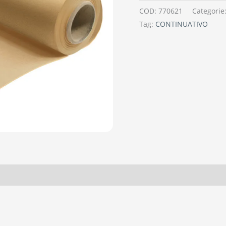
COD:
770621
Categorie
Tag:
CONTINUATIVO