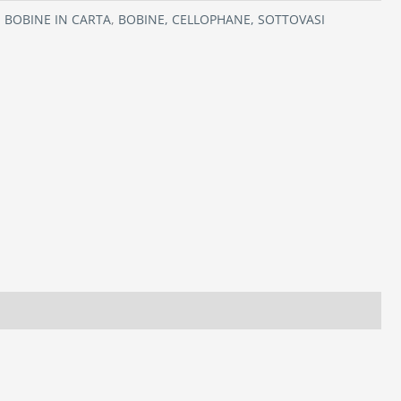
:
BOBINE IN CARTA
,
BOBINE, CELLOPHANE, SOTTOVASI