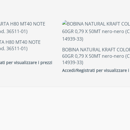
TA H80 MT40 NOTE
d. 36511-01)
BOBINA NATURAL KRAFT COLO
60GR 0,79 X 50MT nero-nero (C
14939-33)
ati per visualizzare i prezzi
Accedi/Registrati per visualizzare i