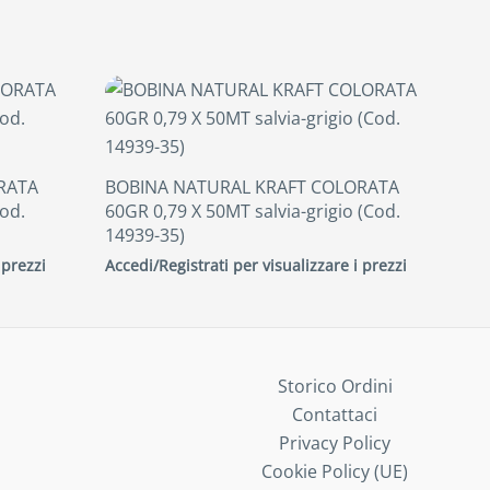
RATA
BOBINA NATURAL KRAFT COLORATA
od.
60GR 0,79 X 50MT salvia-grigio (Cod.
14939-35)
 prezzi
Accedi/Registrati per visualizzare i prezzi
Storico Ordini
Contattaci
Privacy Policy
Cookie Policy (UE)