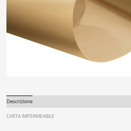
Descrizione
CARTA IMPERMEABILE