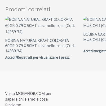
Prodotti correlati
BOBINA CAR
MUSICALI (Co
BOBINA NATURAL KRAFT COLORATA
60GR 0,79 X 50MT caramello-rosa (Cod.
14939-34)
Accedi/Registr
Accedi/Registrati per visualizzare i prezzi
Visita MOGAFIOR.COM per
sapere chi siamo e cosa
facciamo