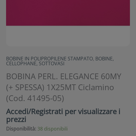
BOBINE IN POLIPROPILENE STAMPATO
,
BOBINE,
CELLOPHANE, SOTTOVASI
BOBINA PERL. ELEGANCE 60MY
(+ SPESSA) 1X25MT Ciclamino
(Cod. 41495-05)
Accedi/Registrati per visualizzare i
prezzi
Disponibilità:
38 disponibili