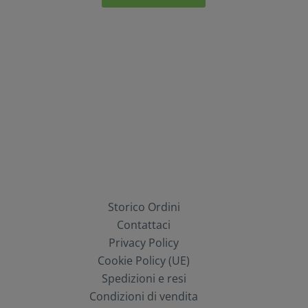
Storico Ordini
Contattaci
Privacy Policy
Cookie Policy (UE)
Spedizioni e resi
Condizioni di vendita