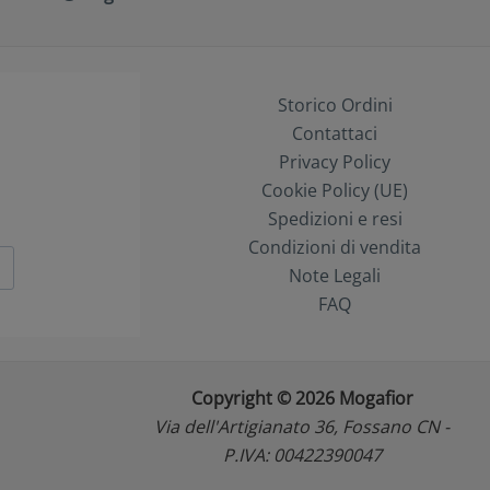
Storico Ordini
Contattaci
Privacy Policy
Cookie Policy (UE)
Spedizioni e resi
Condizioni di vendita
Note Legali
FAQ
Copyright © 2026 Mogafior
Via dell'Artigianato 36, Fossano CN -
P.IVA: 00422390047