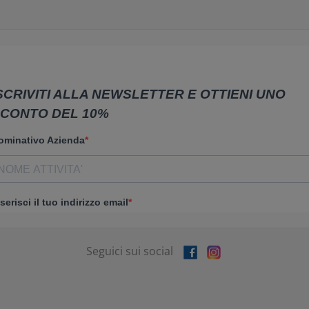
Seguici sui social