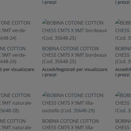
i prezzi
i prezzi
ONE COTTON
BOBINA COTONE COTTON
BOBIN
 9MT verde-
CHESS CM75 X 9MT bordeaux
CHESS 
5648-24)
(Cod. 35648-25)
(Cod. 3
i per visualizzare
Accedi/Registrati per visualizzare
Accedi/R
i prezzi
i prezzi
ONE COTTON
BOBINA COTONE COTTON
BOBIN
 9MT naturale-
CHESS CM75 X 9MT lilla-
CHESS 