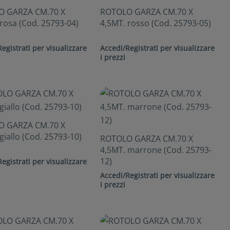
 GARZA CM.70 X
ROTOLO GARZA CM.70 X
rosa (Cod. 25793-04)
4,5MT. rosso (Cod. 25793-05)
egistrati per visualizzare
Accedi/Registrati per visualizzare
i prezzi
 GARZA CM.70 X
giallo (Cod. 25793-10)
ROTOLO GARZA CM.70 X
4,5MT. marrone (Cod. 25793-
12)
egistrati per visualizzare
Accedi/Registrati per visualizzare
i prezzi