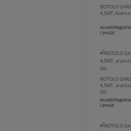
ROTOLO GARZ
4,5MT. bianco
Accedi/Registrat
i prezzi
ROTOLO GARZ
4,5MT. aranci
06)
Accedi/Registrat
i prezzi