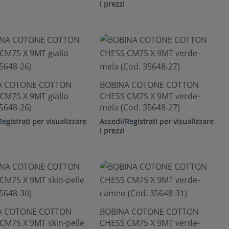
i prezzi
A COTONE COTTON
BOBINA COTONE COTTON
CM75 X 9MT giallo
CHESS CM75 X 9MT verde-
5648-26)
mela (Cod. 35648-27)
egistrati per visualizzare
Accedi/Registrati per visualizzare
i prezzi
A COTONE COTTON
BOBINA COTONE COTTON
CM75 X 9MT skin-pelle
CHESS CM75 X 9MT verde-