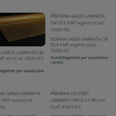
BOBINA GARZA LAMINATA CM
53 X 9 MT argento (Cod.
24242-02)
A GARZA LAMINATA CM
Accedi/Registrati per visualizzare
MT oro (Cod. 24242-01)
i prezzi
egistrati per visualizzare