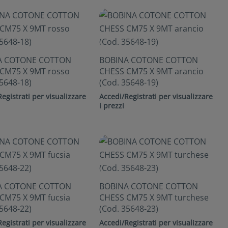
A COTONE COTTON
BOBINA COTONE COTTON
CM75 X 9MT rosso
CHESS CM75 X 9MT arancio
5648-18)
(Cod. 35648-19)
egistrati per visualizzare
Accedi/Registrati per visualizzare
i prezzi
A COTONE COTTON
BOBINA COTONE COTTON
CM75 X 9MT fucsia
CHESS CM75 X 9MT turchese
5648-22)
(Cod. 35648-23)
egistrati per visualizzare
Accedi/Registrati per visualizzare