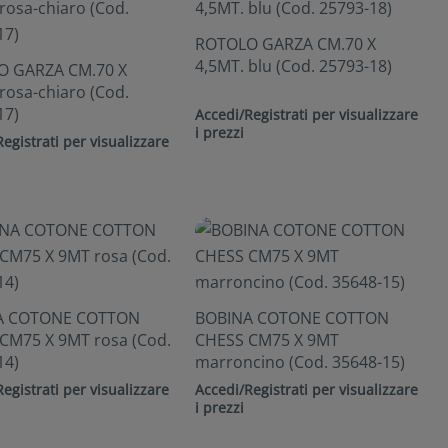
ROTOLO GARZA CM.70 X
4,5MT. blu (Cod. 25793-18)
 GARZA CM.70 X
rosa-chiaro (Cod.
17)
Accedi/Registrati per visualizzare
i prezzi
egistrati per visualizzare
A COTONE COTTON
BOBINA COTONE COTTON
CM75 X 9MT rosa (Cod.
CHESS CM75 X 9MT
14)
marroncino (Cod. 35648-15)
egistrati per visualizzare
Accedi/Registrati per visualizzare
i prezzi