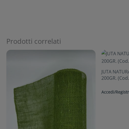
Prodotti correlati
JUTA NATUR
200GR. (Cod.
Accedi/Registr