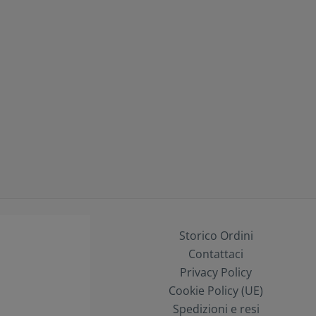
Storico Ordini
Contattaci
Privacy Policy
Cookie Policy (UE)
Spedizioni e resi