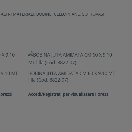
 ALTRI MATERIALI
,
BOBINE, CELLOPHANE, SOTTOVASI
 9.10 MT
BOBINA JUTA AMIDATA CM 60 X 9.10 MT
lilla (Cod. 8822-07)
 prezzi
Accedi/Registrati per visualizzare i prezzi