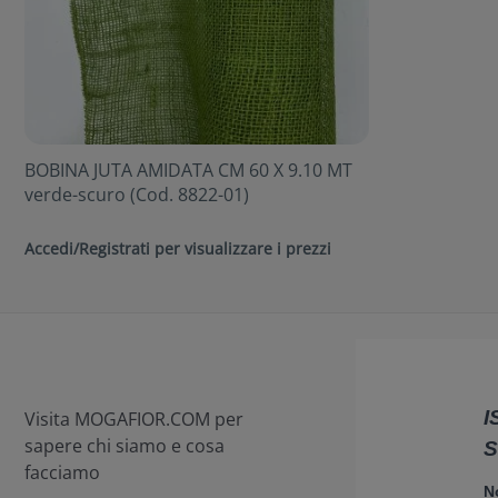
BOBINA JUTA AMIDATA CM 60 X 9.10 MT
verde-scuro (Cod. 8822-01)
Accedi/Registrati per visualizzare i prezzi
Visita MOGAFIOR.COM per
sapere chi siamo e cosa
facciamo