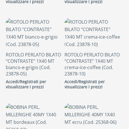
visualizzare i prezzi
visualizzare i prezzi
ROTOLO PERLATO BILATO
ROTOLO PERLATO BILATO
“CONTRASTE” 1X40 MT
“CONTRASTE” 1X40 MT
bianco-e-grigio (Cod.
crema-ice-coffee (Cod.
23878-05)
23878-10)
Accedi/Registrati per
Accedi/Registrati per
visualizzare i prezzi
visualizzare i prezzi