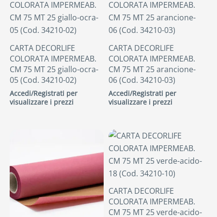
CARTA DECORLIFE
CARTA DECORLIFE
COLORATA IMPERMEAB.
COLORATA IMPERMEAB.
CM 75 MT 25 giallo-ocra-
CM 75 MT 25 arancione-
05 (Cod. 34210-02)
06 (Cod. 34210-03)
Accedi/Registrati per
Accedi/Registrati per
visualizzare i prezzi
visualizzare i prezzi
CARTA DECORLIFE
COLORATA IMPERMEAB.
CM 75 MT 25 verde-acido-