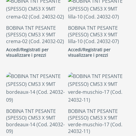
BOBINA TNT PESANTE
BOBINA TNT PESANTE
(SPESSO) CM53 X 9MT
(SPESSO) CM53 X 9MT
crema-02 (Cod. 24032-02)
lilla-10 (Cod. 24032-07)
Accedi/Registrati per
Accedi/Registrati per
visualizzare i prezzi
visualizzare i prezzi
BOBINA TNT PESANTE
BOBINA TNT PESANTE
(SPESSO) CM53 X 9MT
(SPESSO) CM53 X 9MT
bordeaux-14 (Cod. 24032-
verde-muschio-17 (Cod.
09)
24032-11)