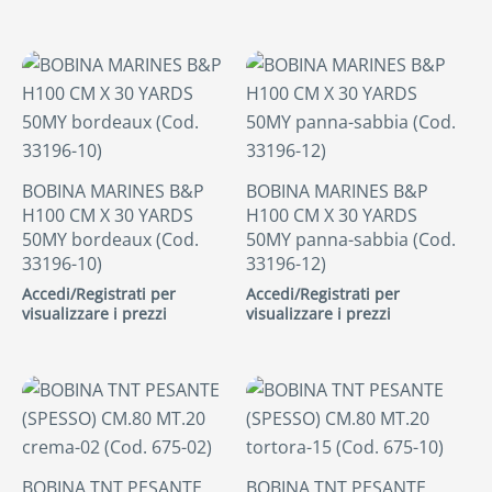
BOBINA MARINES B&P
BOBINA MARINES B&P
H100 CM X 30 YARDS
H100 CM X 30 YARDS
50MY bordeaux (Cod.
50MY panna-sabbia (Cod.
33196-10)
33196-12)
Accedi/Registrati per
Accedi/Registrati per
visualizzare i prezzi
visualizzare i prezzi
BOBINA TNT PESANTE
BOBINA TNT PESANTE