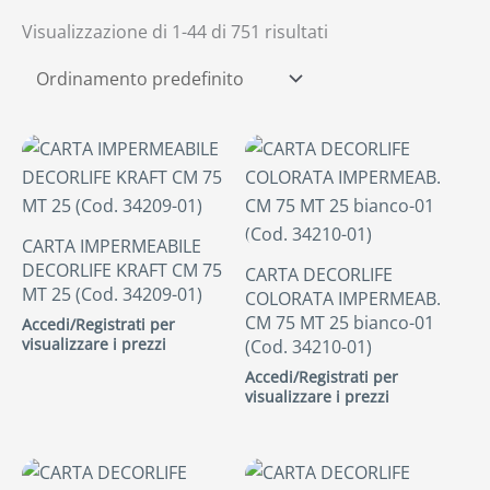
Visualizzazione di 1-44 di 751 risultati
CARTA IMPERMEABILE
DECORLIFE KRAFT CM 75
CARTA DECORLIFE
MT 25 (Cod. 34209-01)
COLORATA IMPERMEAB.
CM 75 MT 25 bianco-01
Accedi/Registrati per
visualizzare i prezzi
(Cod. 34210-01)
Accedi/Registrati per
visualizzare i prezzi