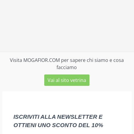
Visita MOGAFIOR.COM per sapere chi siamo e cosa
facciamo
Vai al sito vetrina