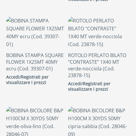
BOBINA STAMPA SQUARE
ROTOLO PERLATO BILATO
FLOWER 1X25MT 40MY
“CONTRASTE” 1X40 MT
ecru (Cod. 39307-01)
verde-nocciola (Cod.
23878-15)
Accedi/Registrati per
visualizzare i prezzi
Accedi/Registrati per
visualizzare i prezzi