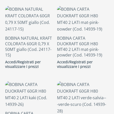
BOBINA NATURAL KRAFT
BOBINA CARTA
COLORATA 60GR 0,79 X
DUOKRAFT 60GR H80
50MT giallo (Cod. 24117-
MT40 2 LATI mat-pink-
15)
powder (Cod. 14939-19)
Accedi/Registrati per
Accedi/Registrati per
visualizzare i prezzi
visualizzare i prezzi
BOBINA CARTA