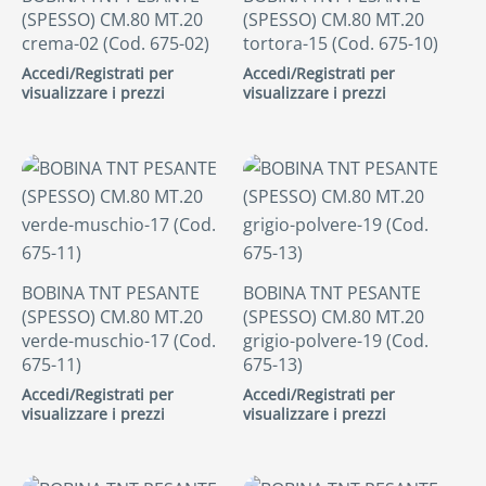
(SPESSO) CM.80 MT.20
(SPESSO) CM.80 MT.20
crema-02 (Cod. 675-02)
tortora-15 (Cod. 675-10)
Accedi/Registrati per
Accedi/Registrati per
visualizzare i prezzi
visualizzare i prezzi
BOBINA TNT PESANTE
BOBINA TNT PESANTE
(SPESSO) CM.80 MT.20
(SPESSO) CM.80 MT.20
verde-muschio-17 (Cod.
grigio-polvere-19 (Cod.
675-11)
675-13)
Accedi/Registrati per
Accedi/Registrati per
visualizzare i prezzi
visualizzare i prezzi