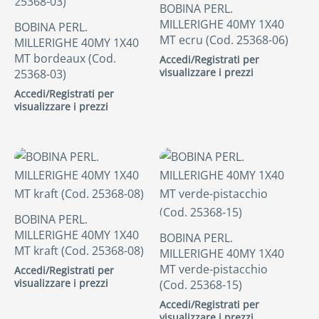
BOBINA PERL.
MILLERIGHE 40MY 1X40
BOBINA PERL.
MT ecru (Cod. 25368-06)
MILLERIGHE 40MY 1X40
MT bordeaux (Cod.
Accedi/Registrati per
visualizzare i prezzi
25368-03)
Accedi/Registrati per
visualizzare i prezzi
BOBINA PERL.
MILLERIGHE 40MY 1X40
BOBINA PERL.
MT kraft (Cod. 25368-08)
MILLERIGHE 40MY 1X40
MT verde-pistacchio
Accedi/Registrati per
visualizzare i prezzi
(Cod. 25368-15)
Accedi/Registrati per
visualizzare i prezzi