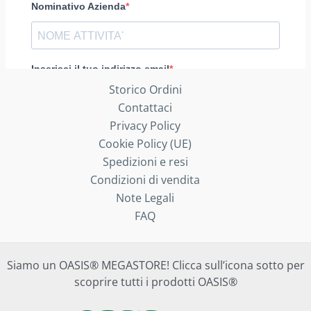
Storico Ordini
Contattaci
Privacy Policy
Cookie Policy (UE)
Spedizioni e resi
Condizioni di vendita
Note Legali
FAQ
Siamo un OASIS® MEGASTORE! Clicca sull’icona sotto per
scoprire tutti i prodotti OASIS®