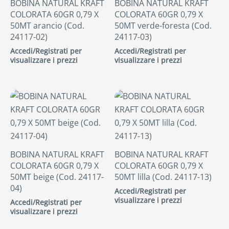
BOBINA NATURAL KRAFT
BOBINA NATURAL KRAFT
COLORATA 60GR 0,79 X
COLORATA 60GR 0,79 X
50MT arancio (Cod.
50MT verde-foresta (Cod.
24117-02)
24117-03)
Accedi/Registrati per
Accedi/Registrati per
visualizzare i prezzi
visualizzare i prezzi
BOBINA NATURAL KRAFT
BOBINA NATURAL KRAFT
COLORATA 60GR 0,79 X
COLORATA 60GR 0,79 X
50MT beige (Cod. 24117-
50MT lilla (Cod. 24117-13)
04)
Accedi/Registrati per
visualizzare i prezzi
Accedi/Registrati per
visualizzare i prezzi