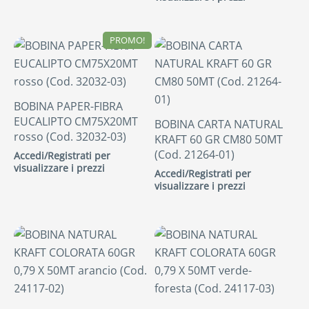
PROMO!
BOBINA PAPER-FIBRA
EUCALIPTO CM75X20MT
BOBINA CARTA NATURAL
rosso (Cod. 32032-03)
KRAFT 60 GR CM80 50MT
(Cod. 21264-01)
Accedi/Registrati per
visualizzare i prezzi
Accedi/Registrati per
visualizzare i prezzi