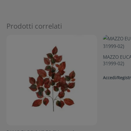
Prodotti correlati
MAZZO EUCAL
31999-02)
Accedi/Registr