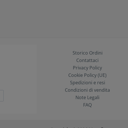
Storico Ordini
Contattaci
Privacy Policy
Cookie Policy (UE)
Spedizioni e resi
Condizioni di vendita
Note Legali
FAQ