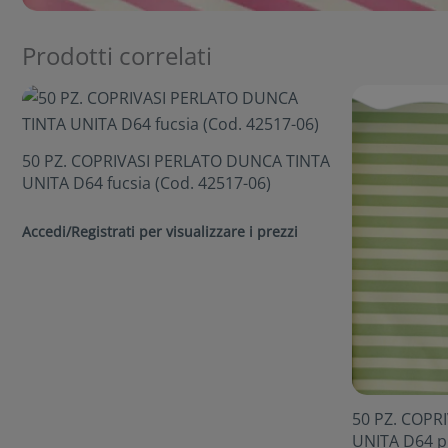
Prodotti correlati
50 PZ. COPRIVASI PERLATO DUNCA TINTA
UNITA D64 fucsia (Cod. 42517-06)
Accedi/Registrati per visualizzare i prezzi
50 PZ. COPR
UNITA D64 pi