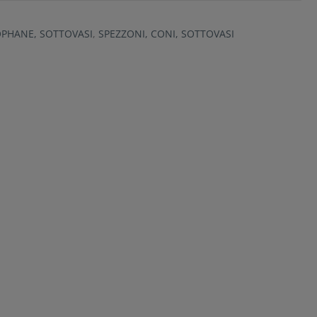
OPHANE, SOTTOVASI
,
SPEZZONI, CONI, SOTTOVASI