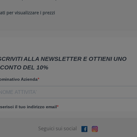
ati per visualizzare i prezzi
Seguici sui social