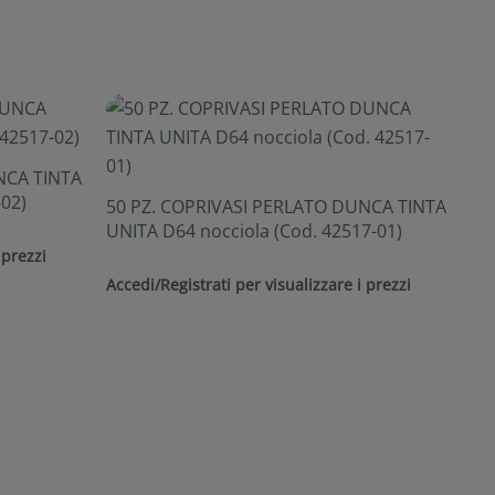
NCA TINTA
-02)
50 PZ. COPRIVASI PERLATO DUNCA TINTA
UNITA D64 nocciola (Cod. 42517-01)
 prezzi
Accedi/Registrati per visualizzare i prezzi