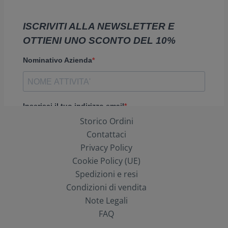
Storico Ordini
Contattaci
Privacy Policy
Cookie Policy (UE)
Spedizioni e resi
Condizioni di vendita
Note Legali
FAQ