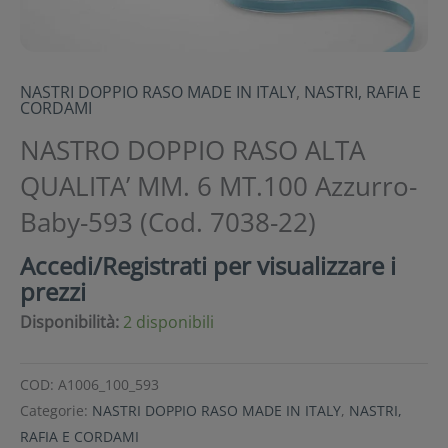
NASTRI DOPPIO RASO MADE IN ITALY
,
NASTRI, RAFIA E
CORDAMI
NASTRO DOPPIO RASO ALTA
QUALITA’ MM. 6 MT.100 Azzurro-
Baby-593 (Cod. 7038-22)
Accedi/Registrati per visualizzare i
prezzi
Disponibilità:
2 disponibili
COD:
A1006_100_593
Categorie:
NASTRI DOPPIO RASO MADE IN ITALY
,
NASTRI,
RAFIA E CORDAMI