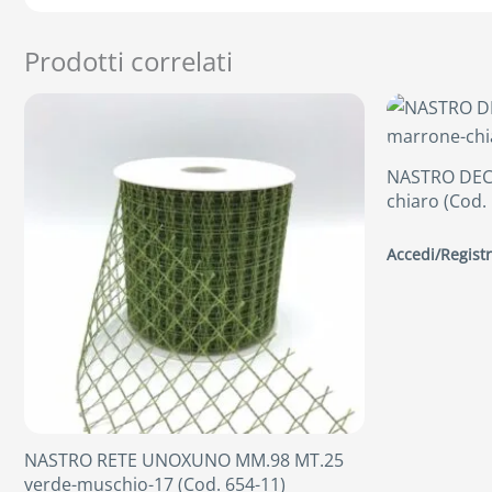
Prodotti correlati
NASTRO DEC
chiaro (Cod.
Accedi/Registr
NASTRO RETE UNOXUNO MM.98 MT.25
verde-muschio-17 (Cod. 654-11)