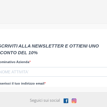
Seguici sui social