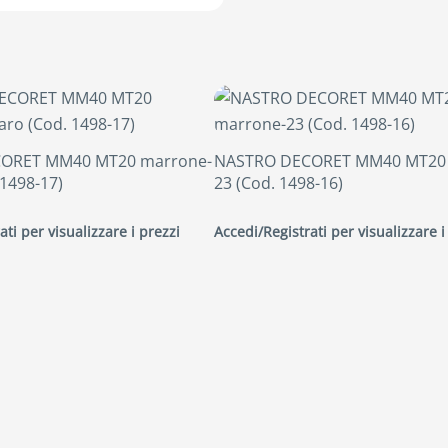
ORET MM40 MT20 marrone-
NASTRO DECORET MM40 MT20 
 1498-17)
23 (Cod. 1498-16)
ati per visualizzare i prezzi
Accedi/Registrati per visualizzare i