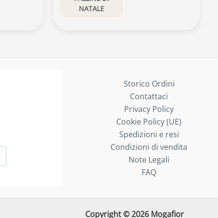
NATALE
Storico Ordini
Contattaci
Privacy Policy
Cookie Policy (UE)
Spedizioni e resi
Condizioni di vendita
Note Legali
FAQ
Copyright © 2026 Mogafior