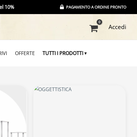
el 10%
PAGAMENTO A ORDINE PRONTO
Accedi
IVI
OFFERTE
TUTTI I PRODOTTI