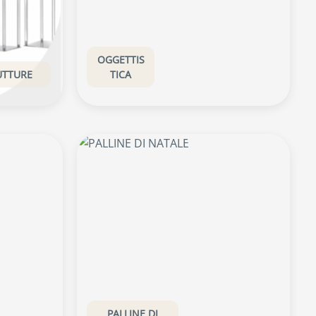
OGGETTIS
UTTURE
TICA
PALLINE DI