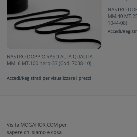
NASTRO DOP
MM.40 MT.25
1044-08)
Accedi/Registr
NASTRO DOPPIO RASO ALTA QUALITA’
MM. 6 MT.100 nero-33 (Cod. 7038-10)
Accedi/Registrati per visualizzare i prezzi
Visita MOGAFIOR.COM per
sapere chi siamo e cosa