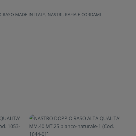
O RASO MADE IN ITALY
,
NASTRI, RAFIA E CORDAMI