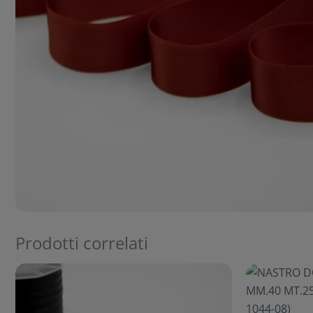
Prodotti correlati