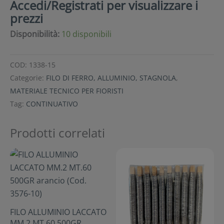
Accedi/Registrati per visualizzare i
prezzi
Disponibilità:
10 disponibili
COD:
1338-15
Categorie:
FILO DI FERRO, ALLUMINIO, STAGNOLA
,
MATERIALE TECNICO PER FIORISTI
Tag:
CONTINUATIVO
Prodotti correlati
FILO ALLUMINIO LACCATO
MM.2 MT.60 500GR