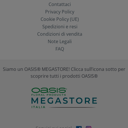
Contattaci
Privacy Policy
Cookie Policy (UE)
Spedizioni e resi
Condizioni di vendita
Note Legali
FAQ
Siamo un OASIS® MEGASTORE! Clicca sull’icona sotto per
scoprire tutti i prodotti OASIS®