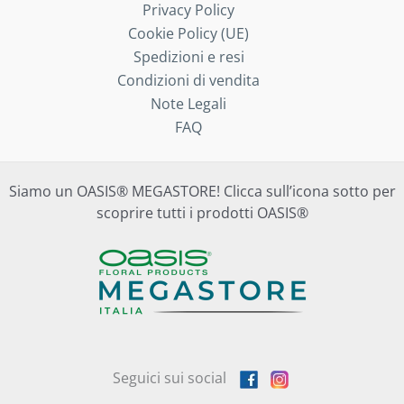
Privacy Policy
Cookie Policy (UE)
Spedizioni e resi
Condizioni di vendita
Note Legali
FAQ
Siamo un OASIS® MEGASTORE! Clicca sull’icona sotto per
scoprire tutti i prodotti OASIS®
Seguici sui social