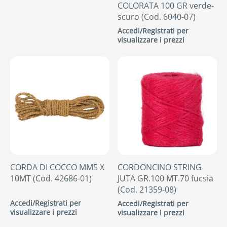
COLORATA 100 GR verde-
scuro (Cod. 6040-07)
Accedi/Registrati per
visualizzare i prezzi
CORDA DI COCCO MM5 X
CORDONCINO STRING
10MT (Cod. 42686-01)
JUTA GR.100 MT.70 fucsia
(Cod. 21359-08)
Accedi/Registrati per
Accedi/Registrati per
visualizzare i prezzi
visualizzare i prezzi