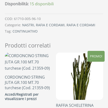
Disponibilità:
15 disponibili
COD:
61710-005-96-10
Categorie:
NASTRI, RAFIA E CORDAMI
,
RAFIA E CORDAMI
Tag:
CONTINUATIVO
Prodotti correlati
PROMO!
CORDONCINO STRING
JUTA GR.100 MT.70
turchese (Cod. 21359-09)
Accedi/Registrati per
visualizzare i prezzi
RAFFIA SCHELETRINA