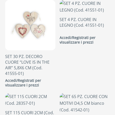
SET 4 PZ. CUORE IN
LEGNO (Cod. 41551-01)
Accedi/Registrati per
visualizzare i prezzi
SET 30 PZ. DECORO
CUORE “LOVE IS IN THE
AIR” 5,8X6 CM (Cod.
41555-01)
Accedi/Registrati per
visualizzare i prezzi
SET 115 CUORI 2CM (Cod.