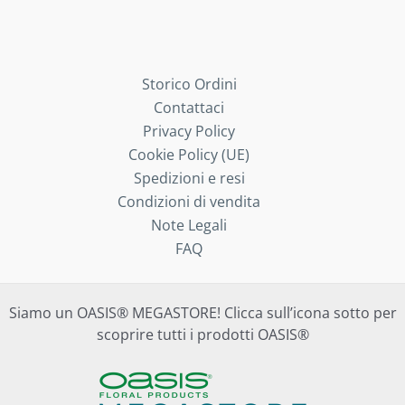
Storico Ordini
Contattaci
Privacy Policy
Cookie Policy (UE)
Spedizioni e resi
Condizioni di vendita
Note Legali
FAQ
Siamo un OASIS® MEGASTORE! Clicca sull’icona sotto per
scoprire tutti i prodotti OASIS®