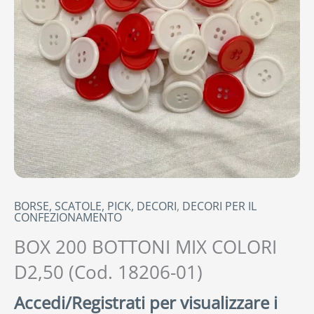
BORSE, SCATOLE, PICK, DECORI
,
DECORI PER IL
CONFEZIONAMENTO
BOX 200 BOTTONI MIX COLORI
D2,50 (Cod. 18206-01)
Accedi/Registrati per visualizzare i