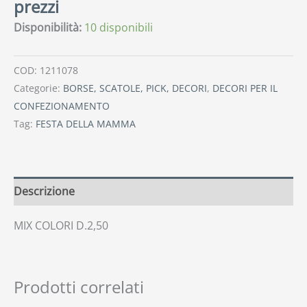
prezzi
Disponibilità:
10 disponibili
COD:
1211078
Categorie:
BORSE, SCATOLE, PICK, DECORI
,
DECORI PER IL
CONFEZIONAMENTO
Tag:
FESTA DELLA MAMMA
Descrizione
MIX COLORI D.2,50
Prodotti correlati