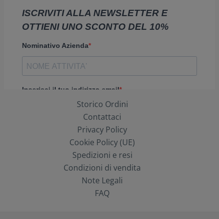
Storico Ordini
Contattaci
Privacy Policy
Cookie Policy (UE)
Spedizioni e resi
Condizioni di vendita
Note Legali
FAQ