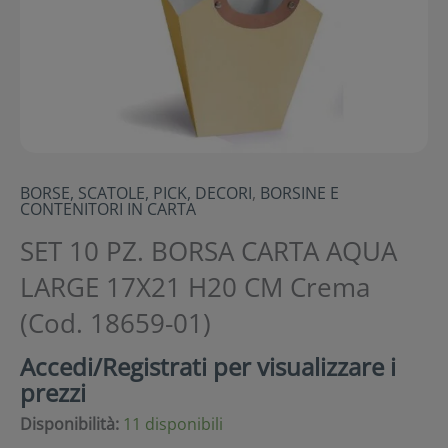
BORSE, SCATOLE, PICK, DECORI
,
BORSINE E
CONTENITORI IN CARTA
SET 10 PZ. BORSA CARTA AQUA
LARGE 17X21 H20 CM Crema
(Cod. 18659-01)
Accedi/Registrati per visualizzare i
prezzi
Disponibilità:
11 disponibili