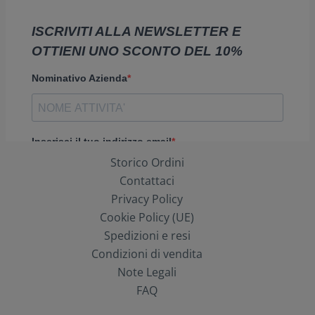
Storico Ordini
Contattaci
Privacy Policy
Cookie Policy (UE)
Spedizioni e resi
Condizioni di vendita
Note Legali
FAQ