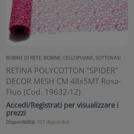
BOBINE DI RETE
,
BOBINE, CELLOPHANE, SOTTOVASI
RETINA POLYCOTTON “SPIDER”
DECOR MESH CM 48x5MT Rosa-
Fluo (Cod. 19632-12)
Accedi/Registrati per visualizzare i
prezzi
Disponibilità:
107 disponibili