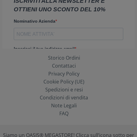
Storico Ordini
Contattaci
Privacy Policy
Cookie Policy (UE)
Spedizioni e resi
Condizioni di vendita
Note Legali
FAQ
Siamo un OASIS® MEGASTORE! Clicca sull’icona sotto per