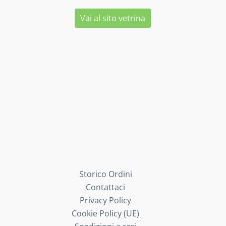
Vai al sito vetrina
Storico Ordini
Contattaci
Privacy Policy
Cookie Policy (UE)