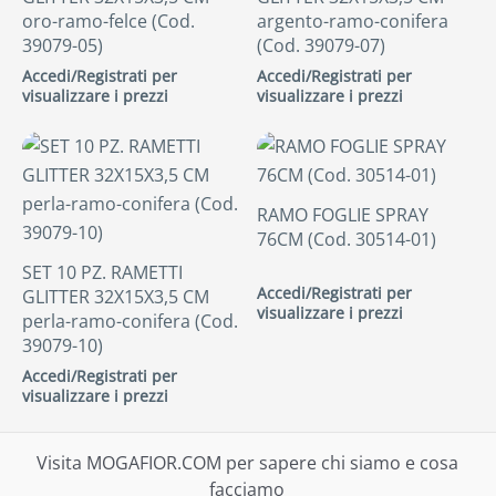
oro-ramo-felce (Cod.
argento-ramo-conifera
39079-05)
(Cod. 39079-07)
Accedi/Registrati per
Accedi/Registrati per
visualizzare i prezzi
visualizzare i prezzi
RAMO FOGLIE SPRAY
76CM (Cod. 30514-01)
SET 10 PZ. RAMETTI
Accedi/Registrati per
GLITTER 32X15X3,5 CM
visualizzare i prezzi
perla-ramo-conifera (Cod.
39079-10)
Accedi/Registrati per
visualizzare i prezzi
Visita MOGAFIOR.COM per sapere chi siamo e cosa
facciamo