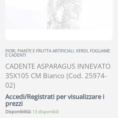
FIORI, PIANTE E FRUTTA ARTIFICIALI
,
VERDI, FOGLIAME
E CADENTI
CADENTE ASPARAGUS INNEVATO
35X105 CM Bianco (Cod. 25974-
02)
Accedi/Registrati per visualizzare i
prezzi
Disponibilità:
13 disponibili