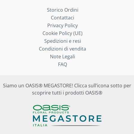
Storico Ordini
Contattaci
Privacy Policy
Cookie Policy (UE)
Spedizioni e resi
Condizioni di vendita
Note Legali
FAQ
Siamo un OASIS® MEGASTORE! Clicca sull’icona sotto per
scoprire tutti i prodotti OASIS®