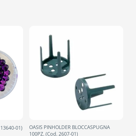
OASIS PINHOLDER BLOCCASPUGNA
 13640-01)
100PZ. (Cod. 2607-01)