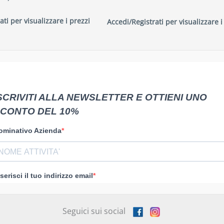
ati per visualizzare i prezzi
Accedi/Registrati per visualizzare i
Seguici sui social