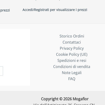
Accedi/Registrati per visualizzare i prezzi
 prezzi
Storico Ordini
Contattaci
Privacy Policy
Cookie Policy (UE)
Spedizioni e resi
Condizioni di vendita
Note Legali
FAQ
Copyright © 2026 Mogafior