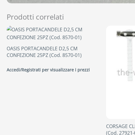
Prodotti correlati
OASIS PORTACANDELE D2,5 CM
CONFEZIONE 25PZ (Cod. 8570-01)
Accedi/Registrati per visualizzare i prezzi
CORSAGE CLI
(Cod. 27921-