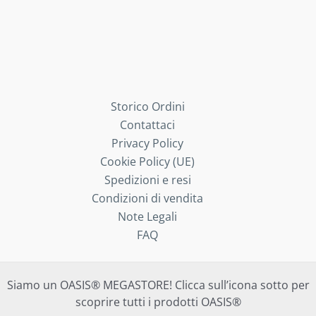
Storico Ordini
Contattaci
Privacy Policy
Cookie Policy (UE)
Spedizioni e resi
Condizioni di vendita
Note Legali
FAQ
Siamo un OASIS® MEGASTORE! Clicca sull’icona sotto per
scoprire tutti i prodotti OASIS®