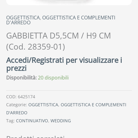
OGGETTISTICA
,
OGGETTISTICA E COMPLEMENTI
D'ARREDO
GABBIETTA D5,5CM / H9 CM
(Cod. 28359-01)
Accedi/Registrati per visualizzare i
prezzi
Disponibilità:
20 disponibili
COD:
6425174
Categorie:
OGGETTISTICA
,
OGGETTISTICA E COMPLEMENTI
D'ARREDO
Tag:
CONTINUATIVO
,
WEDDING