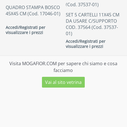
QUADRO STAMPA BOSCO
45X45 CM (Cod. 17046-01)
SET 5 CARTELLI 11X45 CM
DA USARE C/SUPPORTO
COD. 37564 (Cod. 37537-
Accedi/Registrati per
visualizzare i prezzi
01)
Accedi/Registrati per
visualizzare i prezzi
Visita MOGAFIOR.COM per sapere chi siamo e cosa
facciamo
Vai al sito vetrina