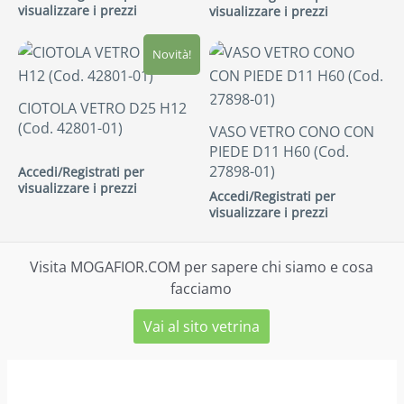
visualizzare i prezzi
visualizzare i prezzi
Novità!
CIOTOLA VETRO D25 H12
(Cod. 42801-01)
VASO VETRO CONO CON
PIEDE D11 H60 (Cod.
27898-01)
Accedi/Registrati per
visualizzare i prezzi
Accedi/Registrati per
visualizzare i prezzi
Visita MOGAFIOR.COM per sapere chi siamo e cosa
facciamo
Vai al sito vetrina