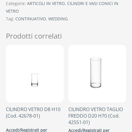
Categorie:
ARTICOLI IN VETRO
,
CILINDRI E VASI CONICI IN
VETRO
Tag:
CONTINUATIVO
,
WEDDING
Prodotti correlati
CILINDRO VETRO D8 H10
CILINDRO VETRO TAGLIO
(Cod. 42678-01)
FREDDO D20 H70 (Cod.
42551-01)
Accedi/Registrati per
Accedi/Registrati per