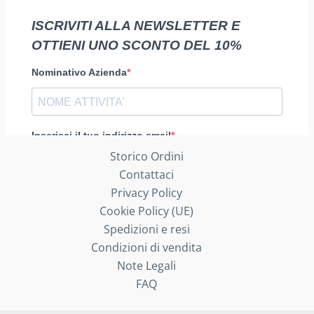
Storico Ordini
Contattaci
Privacy Policy
Cookie Policy (UE)
Spedizioni e resi
Condizioni di vendita
Note Legali
FAQ