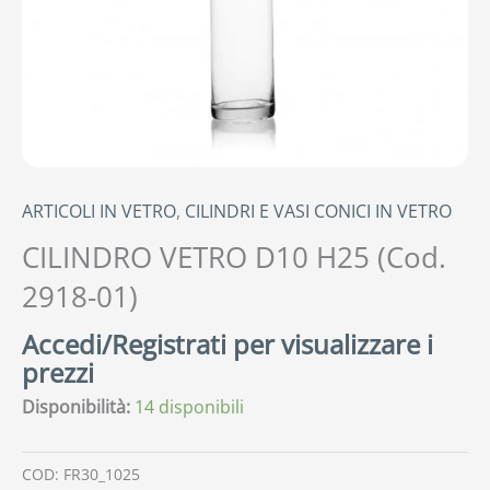
ARTICOLI IN VETRO
,
CILINDRI E VASI CONICI IN VETRO
CILINDRO VETRO D10 H25 (Cod.
2918-01)
Accedi/Registrati per visualizzare i
prezzi
Disponibilità:
14 disponibili
COD:
FR30_1025