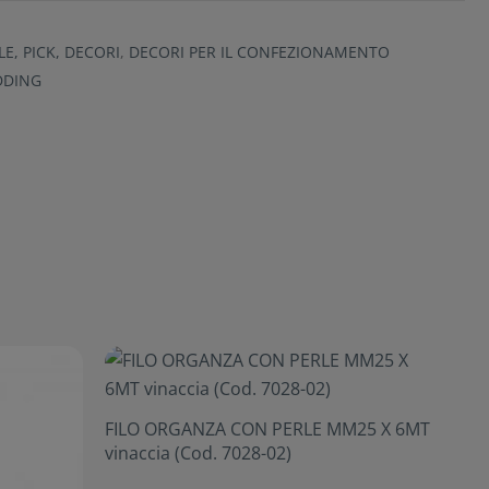
E, PICK, DECORI
,
DECORI PER IL CONFEZIONAMENTO
DDING
FILO ORGANZA CON PERLE MM25 X 6MT
vinaccia (Cod. 7028-02)