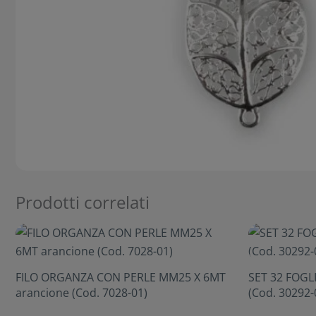
Prodotti correlati
FILO ORGANZA CON PERLE MM25 X 6MT
SET 32 FOGL
arancione (Cod. 7028-01)
(Cod. 30292-