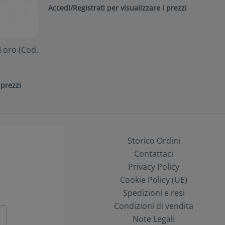
Accedi/Registrati per visualizzare i prezzi
 oro (Cod.
 prezzi
Storico Ordini
Contattaci
Privacy Policy
Cookie Policy (UE)
Spedizioni e resi
Condizioni di vendita
Note Legali