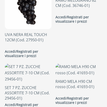
RAMO MELOGRANO 82
CM (Cod. 36746-01)
Accedi/Registrati per
visualizzare i prezzi
UVA NERA REAL TOUCH
12CM (Cod. 27950-01)
Accedi/Registrati per
visualizzare i prezzi
RAMO MELA H90 CM
rosso (Cod. 41693-01)
SET 7 PZ. ZUCCHE
ASSORTITE 7-10 CM (Cod.
29456-01)
Accedi/Registrati per
visualizzare i prezzi
Accedi/Registrati per