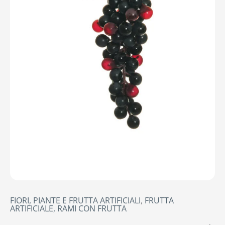
FIORI, PIANTE E FRUTTA ARTIFICIALI
,
FRUTTA
ARTIFICIALE, RAMI CON FRUTTA