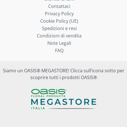
Contattaci
Privacy Policy
Cookie Policy (UE)
Spedizioni e resi
Condizioni di vendita
Note Legali
FAQ
Siamo un OASIS® MEGASTORE! Clicca sull’icona sotto per
scoprire tutti i prodotti OASIS®