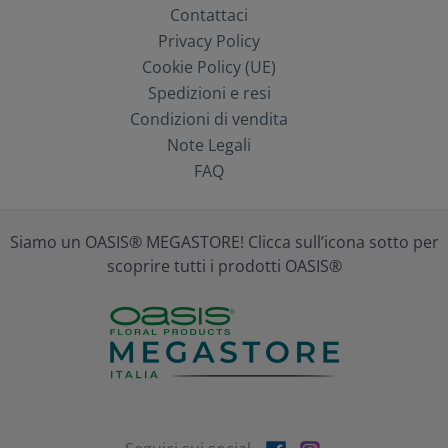
Contattaci
Privacy Policy
Cookie Policy (UE)
Spedizioni e resi
Condizioni di vendita
Note Legali
FAQ
Siamo un OASIS® MEGASTORE! Clicca sull’icona sotto per
scoprire tutti i prodotti OASIS®