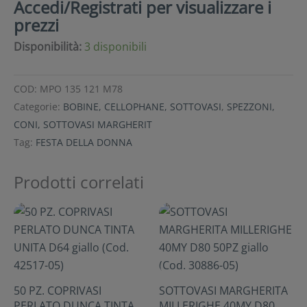
Accedi/Registrati per visualizzare i
prezzi
Disponibilità:
3 disponibili
COD:
MPO 135 121 M78
Categorie:
BOBINE, CELLOPHANE, SOTTOVASI
,
SPEZZONI,
CONI, SOTTOVASI MARGHERIT
Tag:
FESTA DELLA DONNA
Prodotti correlati
50 PZ. COPRIVASI
SOTTOVASI MARGHERITA
PERLATO DUNCA TINTA
MILLERIGHE 40MY D80