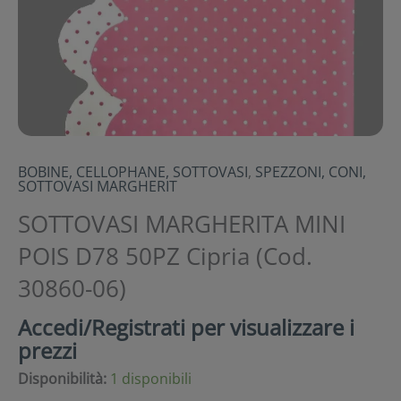
BOBINE, CELLOPHANE, SOTTOVASI
,
SPEZZONI, CONI,
SOTTOVASI MARGHERIT
SOTTOVASI MARGHERITA MINI
POIS D78 50PZ Cipria (Cod.
30860-06)
Accedi/Registrati per visualizzare i
prezzi
Disponibilità:
1 disponibili