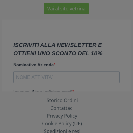
Vai al sito vetrina
Storico Ordini
Contattaci
Privacy Policy
Cookie Policy (UE)
Spedizioni e resi