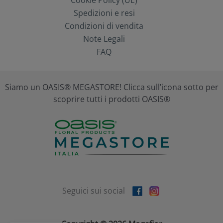
Cookie Policy (UE)
Spedizioni e resi
Condizioni di vendita
Note Legali
FAQ
Siamo un OASIS® MEGASTORE! Clicca sull’icona sotto per
scoprire tutti i prodotti OASIS®
Seguici sui social