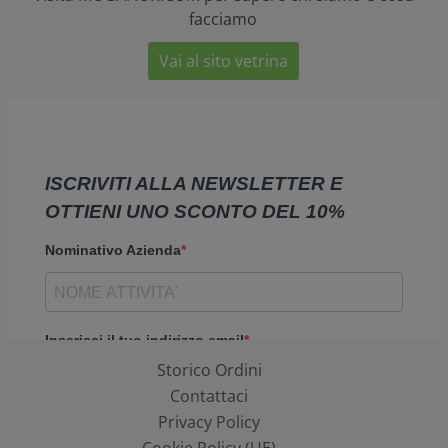
facciamo
Vai al sito vetrina
Storico Ordini
Contattaci
Privacy Policy