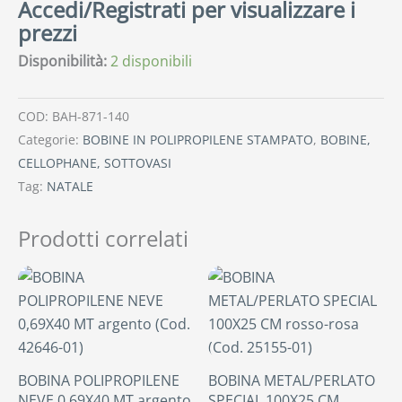
Accedi/Registrati per visualizzare i
prezzi
Disponibilità:
2 disponibili
COD:
BAH-871-140
Categorie:
BOBINE IN POLIPROPILENE STAMPATO
,
BOBINE,
CELLOPHANE, SOTTOVASI
Tag:
NATALE
Prodotti correlati
BOBINA POLIPROPILENE
BOBINA METAL/PERLATO
NEVE 0,69X40 MT argento
SPECIAL 100X25 CM