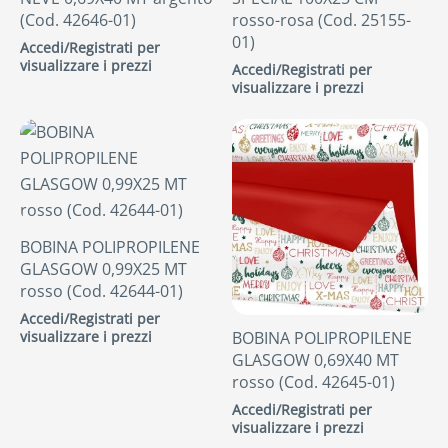
(Cod. 42646-01)
rosso-rosa (Cod. 25155-
01)
Accedi/Registrati per
visualizzare i prezzi
Accedi/Registrati per
visualizzare i prezzi
BOBINA POLIPROPILENE
GLASGOW 0,99X25 MT
rosso (Cod. 42644-01)
Accedi/Registrati per
visualizzare i prezzi
BOBINA POLIPROPILENE
GLASGOW 0,69X40 MT
rosso (Cod. 42645-01)
Accedi/Registrati per
visualizzare i prezzi