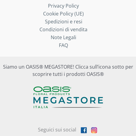
Privacy Policy
Cookie Policy (UE)
Spedizioni e resi
Condizioni di vendita
Note Legali
FAQ
Siamo un OASIS® MEGASTORE! Clicca sull’icona sotto per
scoprire tutti i prodotti OASIS®
Seguici sui social