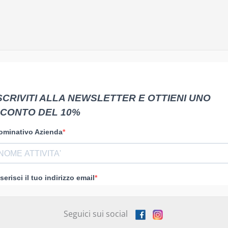
Seguici sui social