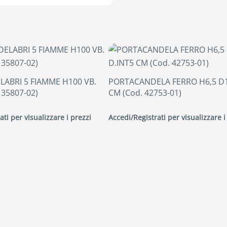
LABRI 5 FIAMME H100 VB.
PORTACANDELA FERRO H6,5 D1
 35807-02)
CM (Cod. 42753-01)
ati per visualizzare i prezzi
Accedi/Registrati per visualizzare i