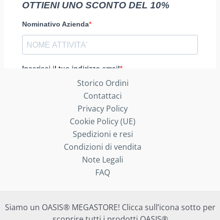
Storico Ordini
Contattaci
Privacy Policy
Cookie Policy (UE)
Spedizioni e resi
Condizioni di vendita
Note Legali
FAQ
Siamo un OASIS® MEGASTORE! Clicca sull’icona sotto per
scoprire tutti i prodotti OASIS®