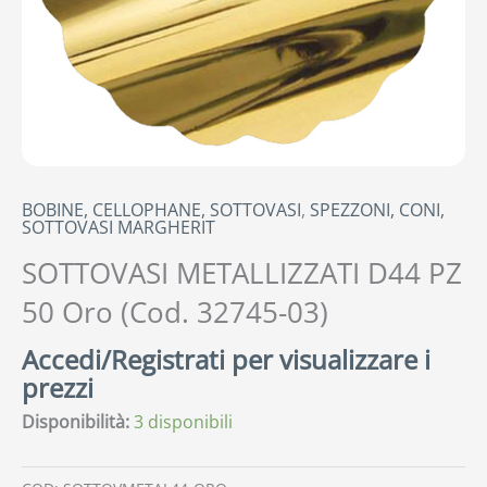
BOBINE, CELLOPHANE, SOTTOVASI
,
SPEZZONI, CONI,
SOTTOVASI MARGHERIT
SOTTOVASI METALLIZZATI D44 PZ
50 Oro (Cod. 32745-03)
Accedi/Registrati per visualizzare i
prezzi
Disponibilità:
3 disponibili