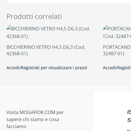
Prodotti correlati
BICCHIERINO VETRO H4,5 D6,3 (Cod.
PORTACANDE
42368-01)
32487-01)
Accedi/Registrati per visualizzare i prezzi
Accedi/Registr
Visita MOGAFIOR.COM per
sapere chi siamo e cosa
facciamo