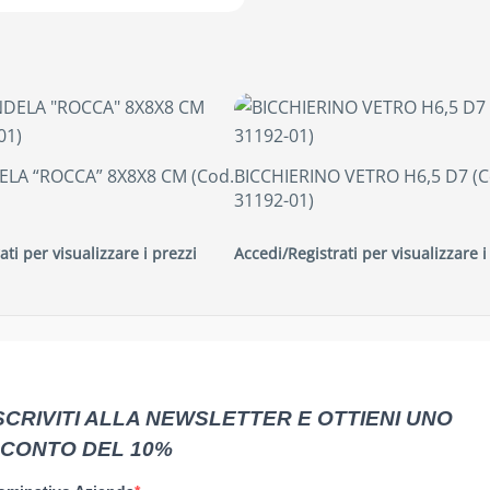
LA “ROCCA” 8X8X8 CM (Cod.
BICCHIERINO VETRO H6,5 D7 (C
31192-01)
ati per visualizzare i prezzi
Accedi/Registrati per visualizzare i