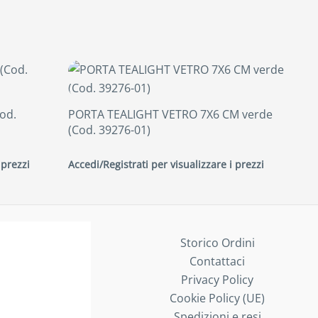
od.
PORTA TEALIGHT VETRO 7X6 CM verde
(Cod. 39276-01)
 prezzi
Accedi/Registrati per visualizzare i prezzi
Storico Ordini
Contattaci
Privacy Policy
Cookie Policy (UE)
Spedizioni e resi