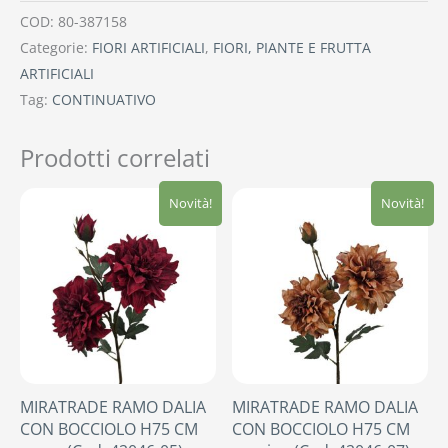
COD:
80-387158
Categorie:
FIORI ARTIFICIALI
,
FIORI, PIANTE E FRUTTA
ARTIFICIALI
Tag:
CONTINUATIVO
Prodotti correlati
Novità!
Novità!
MIRATRADE RAMO DALIA
MIRATRADE RAMO DALIA
CON BOCCIOLO H75 CM
CON BOCCIOLO H75 CM