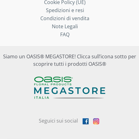
Cookie Policy (UE)
Spedizioni e resi
Condizioni di vendita
Note Legali
FAQ
Siamo un OASIS® MEGASTORE! Clicca sull’icona sotto per
scoprire tutti i prodotti OASIS®
Seguici sui social