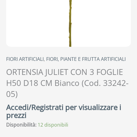
FIORI ARTIFICIALI
,
FIORI, PIANTE E FRUTTA ARTIFICIALI
ORTENSIA JULIET CON 3 FOGLIE
H50 D18 CM Bianco (Cod. 33242-
05)
Accedi/Registrati per visualizzare i
prezzi
Disponibilità:
12 disponibili