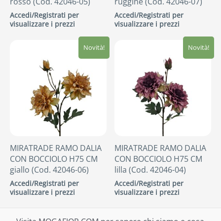
rosso (Cod. 42046-05)
ruggine (Cod. 42046-07)
Accedi/Registrati per
Accedi/Registrati per
visualizzare i prezzi
visualizzare i prezzi
Novità!
Novità!
MIRATRADE RAMO DALIA
MIRATRADE RAMO DALIA
CON BOCCIOLO H75 CM
CON BOCCIOLO H75 CM
giallo (Cod. 42046-06)
lilla (Cod. 42046-04)
Accedi/Registrati per
Accedi/Registrati per
visualizzare i prezzi
visualizzare i prezzi