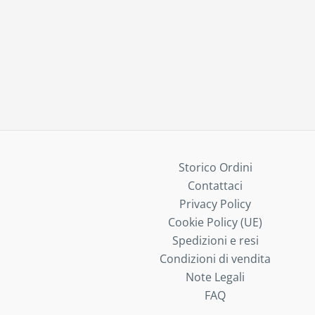
Storico Ordini
Contattaci
Privacy Policy
Cookie Policy (UE)
Spedizioni e resi
Condizioni di vendita
Note Legali
FAQ