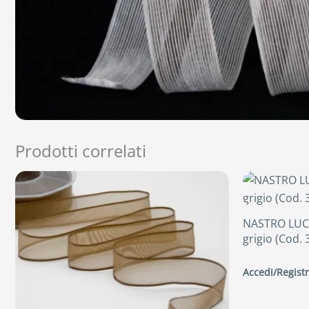
Prodotti correlati
NASTRO LUC
grigio (Cod. 
Accedi/Registr