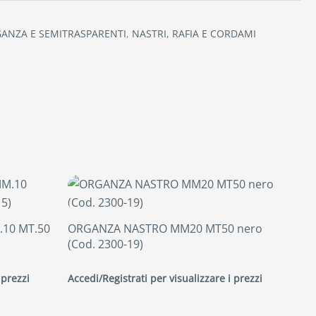
GANZA E SEMITRASPARENTI
,
NASTRI, RAFIA E CORDAMI
10 MT.50
ORGANZA NASTRO MM20 MT50 nero
(Cod. 2300-19)
 prezzi
Accedi/Registrati per visualizzare i prezzi