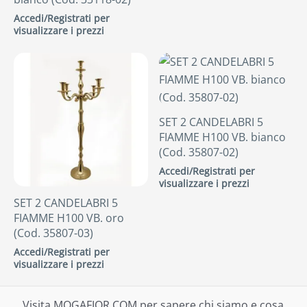
Accedi/Registrati per
visualizzare i prezzi
SET 2 CANDELABRI 5
FIAMME H100 VB. bianco
(Cod. 35807-02)
Accedi/Registrati per
visualizzare i prezzi
SET 2 CANDELABRI 5
FIAMME H100 VB. oro
(Cod. 35807-03)
Accedi/Registrati per
visualizzare i prezzi
Visita MOGAFIOR.COM per sapere chi siamo e cosa