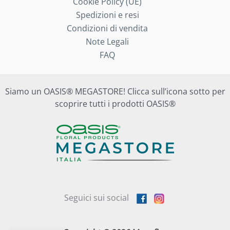
Cookie Policy (UE)
Spedizioni e resi
Condizioni di vendita
Note Legali
FAQ
Siamo un OASIS® MEGASTORE! Clicca sull’icona sotto per
scoprire tutti i prodotti OASIS®
Seguici sui social