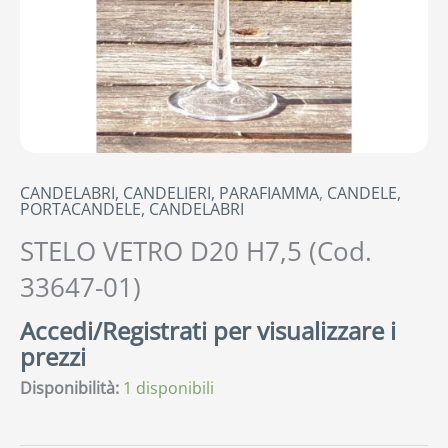
CANDELABRI, CANDELIERI, PARAFIAMMA
,
CANDELE,
PORTACANDELE, CANDELABRI
STELO VETRO D20 H7,5 (Cod.
33647-01)
Accedi/Registrati per visualizzare i
prezzi
Disponibilità:
1 disponibili