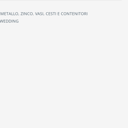
, METALLO, ZINCO
,
VASI, CESTI E CONTENITORI
WEDDING