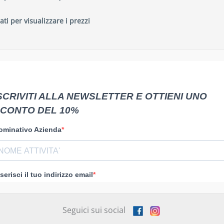
ati per visualizzare i prezzi
Seguici sui social