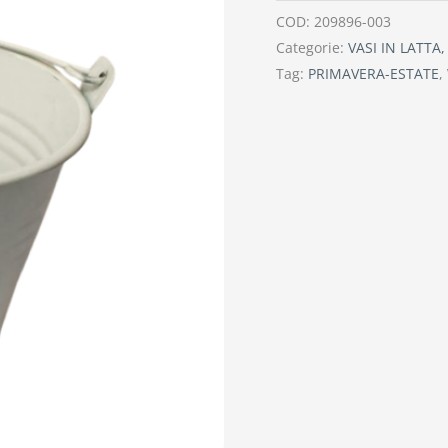
COD:
209896-003
Categorie:
VASI IN LATTA
Tag:
PRIMAVERA-ESTATE
,