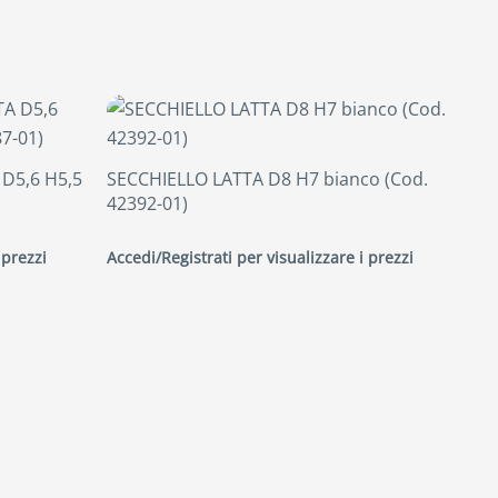
 D5,6 H5,5
SECCHIELLO LATTA D8 H7 bianco (Cod.
)
42392-01)
 prezzi
Accedi/Registrati per visualizzare i prezzi