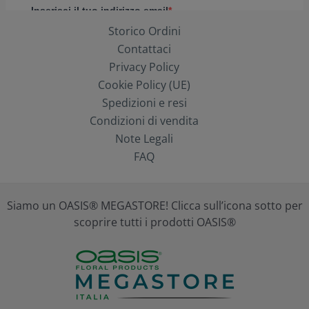
Storico Ordini
Contattaci
Privacy Policy
Cookie Policy (UE)
Spedizioni e resi
Condizioni di vendita
Note Legali
FAQ
Siamo un OASIS® MEGASTORE! Clicca sull’icona sotto per
scoprire tutti i prodotti OASIS®