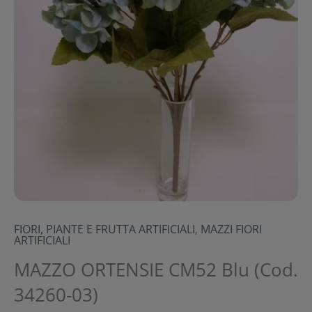
FIORI, PIANTE E FRUTTA ARTIFICIALI
,
MAZZI FIORI
ARTIFICIALI
MAZZO ORTENSIE CM52 Blu (Cod.
34260-03)