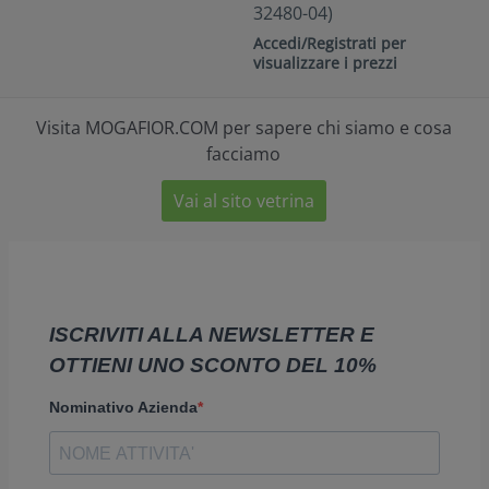
32480-04)
Accedi/Registrati per
visualizzare i prezzi
Visita MOGAFIOR.COM per sapere chi siamo e cosa
facciamo
Vai al sito vetrina