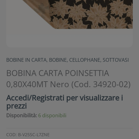
BOBINE IN CARTA
,
BOBINE, CELLOPHANE, SOTTOVASI
BOBINA CARTA POINSETTIA
0,80X40MT Nero (Cod. 34920-02)
Accedi/Registrati per visualizzare i
prezzi
Disponibilità:
6 disponibili
COD:
B-V25SC-L7ZNE