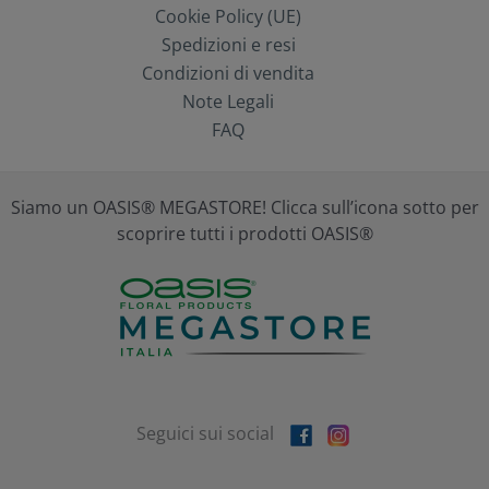
Cookie Policy (UE)
Spedizioni e resi
Condizioni di vendita
Note Legali
FAQ
Siamo un OASIS® MEGASTORE! Clicca sull’icona sotto per
scoprire tutti i prodotti OASIS®
Seguici sui social