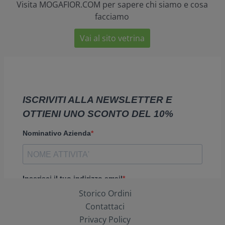
Visita MOGAFIOR.COM per sapere chi siamo e cosa
facciamo
Vai al sito vetrina
Storico Ordini
Contattaci
Privacy Policy