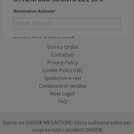
Storico Ordini
Contattaci
Privacy Policy
Cookie Policy (UE)
Spedizioni e resi
Condizioni di vendita
Note Legali
FAQ
Siamo un OASIS® MEGASTORE! Clicca sull’icona sotto per
scoprire tutti i prodotti OASIS®