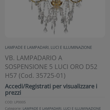
LAMPADE E LAMPADARI
,
LUCI E ILLUMINAZIONE
VB. LAMPADARIO A
SOSPENSIONE 5 LUCI ORO D52
H57 (Cod. 35725-01)
Accedi/Registrati per visualizzare i
prezzi
COD:
LP0005
Categorie:
LAMPADE E LAMPADARI
,
LUCI E ILLUMINAZIONE